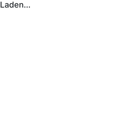
Laden...